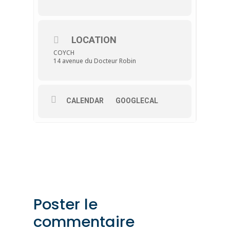
LOCATION
COYCH
14 avenue du Docteur Robin
CALENDAR
GOOGLECAL
Poster le
commentaire