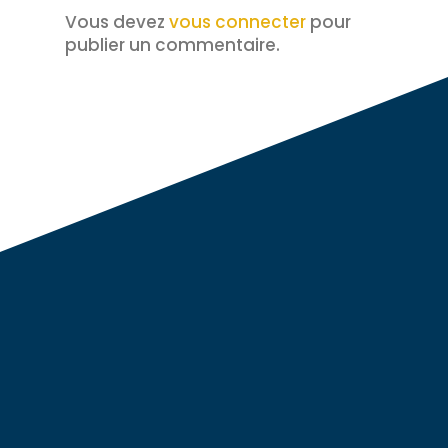
Vous devez
vous connecter
pour
publier un commentaire.