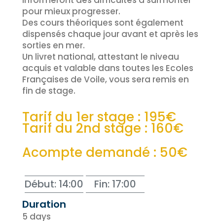
informeront des difficultés à surmonter
pour mieux progresser.
Des cours théoriques sont également
dispensés chaque jour avant et après les
sorties en mer.
Un livret national, attestant le niveau
acquis et valable dans toutes les Ecoles
Françaises de Voile, vous sera remis en
fin de stage.
Tarif du 1er stage : 195€
Tarif du 2nd stage : 160€
Acompte demandé : 50€
Début: 14:00
Fin: 17:00
Duration
5 days