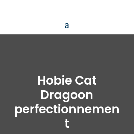
Hobie Cat
Dragoon
perfectionnemen
t