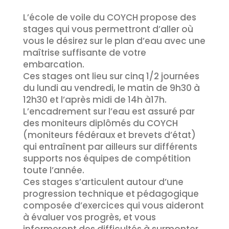
L’école de voile du COYCH propose des
stages qui vous permettront d’aller où
vous le désirez sur le plan d’eau avec une
maîtrise suffisante de votre
embarcation.
Ces stages ont lieu sur cinq 1/2 journées
du lundi au vendredi, le matin de 9h30 à
12h30 et l’après midi de 14h à17h.
L’encadrement sur l’eau est assuré par
des moniteurs diplômés du COYCH
(moniteurs fédéraux et brevets d’état)
qui entraînent par ailleurs sur différents
supports nos équipes de compétition
toute l’année.
Ces stages s’articulent autour d’une
progression technique et pédagogique
composée d’exercices qui vous aideront
à évaluer vos progrès, et vous