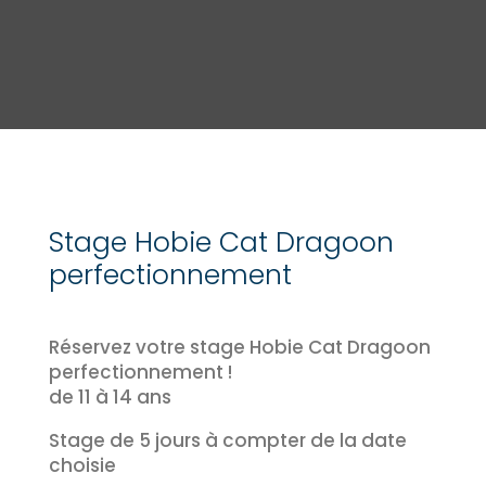
Stage Hobie Cat Dragoon
perfectionnement
Réservez votre stage Hobie Cat Dragoon
perfectionnement !
de 11 à 14 ans
Stage de 5 jours à compter de la date
choisie