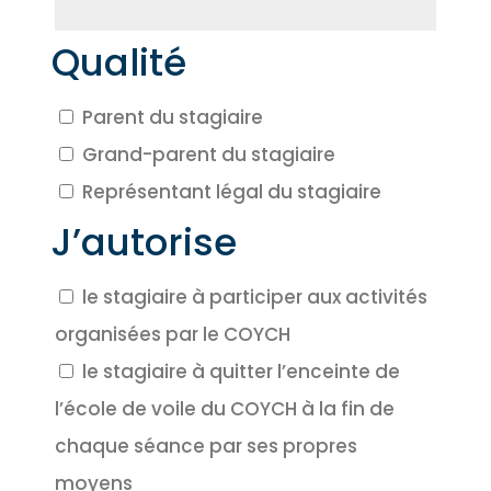
Qualité
Parent du stagiaire
Grand-parent du stagiaire
Représentant légal du stagiaire
J’autorise
le stagiaire à participer aux activités
organisées par le COYCH
le stagiaire à quitter l’enceinte de
l’école de voile du COYCH à la fin de
chaque séance par ses propres
moyens