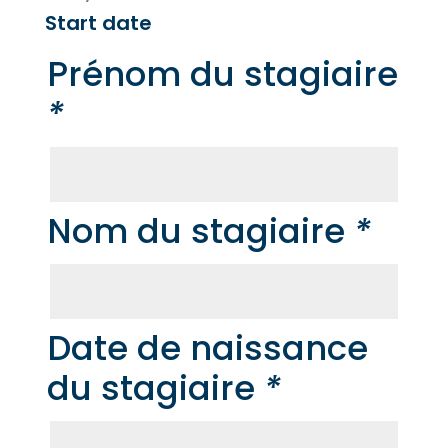
Start date
Prénom du stagiaire
*
Nom du stagiaire
*
Date de naissance
du stagiaire
*