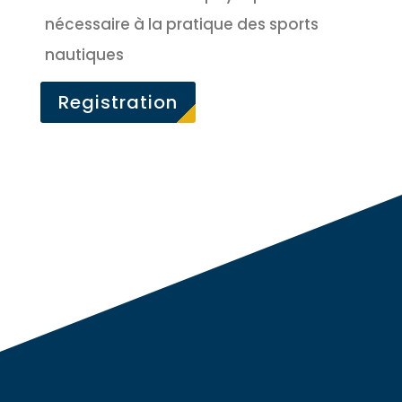
nécessaire à la pratique des sports
nautiques
Registration