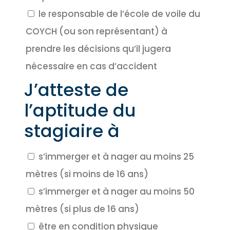
le responsable de l’école de voile du
COYCH (ou son représentant) à
prendre les décisions qu’il jugera
nécessaire en cas d’accident
J’atteste de
l’aptitude du
stagiaire à
s’immerger et à nager au moins 25
mètres (si moins de 16 ans)
s’immerger et à nager au moins 50
mètres (si plus de 16 ans)
être en condition physique