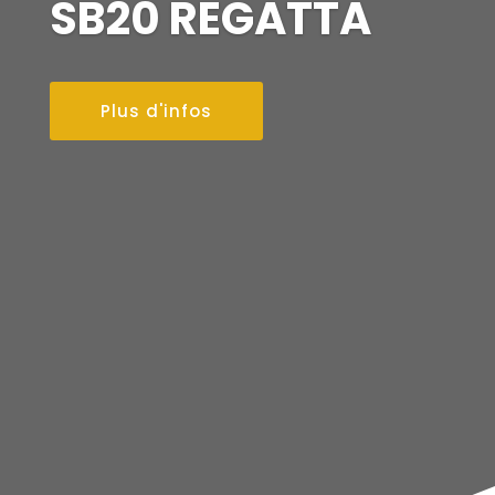
SB20 REGATTA
Plus d'infos