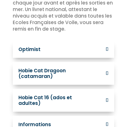
chaque jour avant et après les sorties en
mer. Un livret national, attestant le
niveau acquis et valable dans toutes les
Ecoles Françaises de Voile, vous sera
remis en fin de stage.
Optimist
Hobie Cat Dragoon
(catamaran)
Hobie Cat 16 (ados et
adultes)
Informations