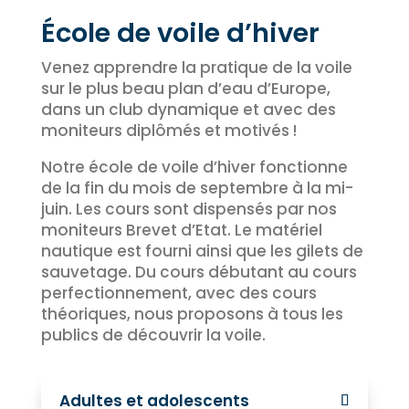
École de voile d’hiver
Venez apprendre la pratique de la voile
sur le plus beau plan d’eau d’Europe,
dans un club dynamique et avec des
moniteurs diplômés et motivés !
Notre école de voile d’hiver fonctionne
de la fin du mois de septembre à la mi-
juin. Les cours sont dispensés par nos
moniteurs Brevet d’Etat. Le matériel
nautique est fourni ainsi que les gilets de
sauvetage. Du cours débutant au cours
perfectionnement, avec des cours
théoriques, nous proposons à tous les
publics de découvrir la voile.
Adultes et adolescents