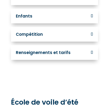
Enfants
Compétition
Renseignements et tarifs
École de voile d’été