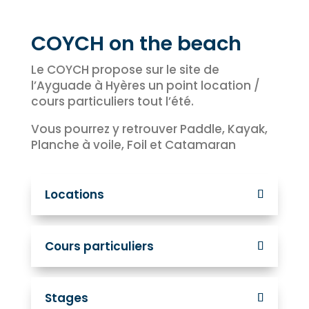
COYCH on the beach
Le COYCH propose sur le site de
l’Ayguade à Hyères un point location /
cours particuliers tout l’été.
Vous pourrez y retrouver Paddle, Kayak,
Planche à voile, Foil et Catamaran
Locations
Cours particuliers
Stages