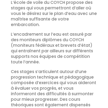
L’école de voile du COYCH propose des
stages qui vous permettront d’aller où
vous le désirez sur le plan d’eau avec une
maîtrise suffisante de votre
embarcation.
L’encadrement sur l’eau est assuré par
des moniteurs diplômes du COYCH
(moniteurs fédéraux et brevets d’état)
qui entraînent par ailleurs sur différents
supports nos équipes de compétition
toute l’année.
Ces stages s’articulent autour d’une
progression technique et pédagogique
composée d’exercices qui vous aideront
à évaluer vos progrès, et vous
informeront des difficultés à surmonter
pour mieux progresser. Des cours
théoriques sont également dispensés