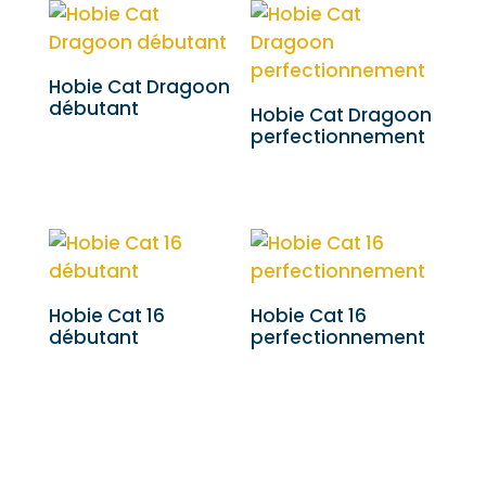
Hobie Cat Dragoon
débutant
Hobie Cat Dragoon
perfectionnement
50,00
€
50,00
€
Hobie Cat 16
Hobie Cat 16
débutant
perfectionnement
50,00
€
50,00
€