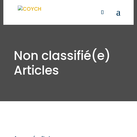
Non classifié(e)
Articles