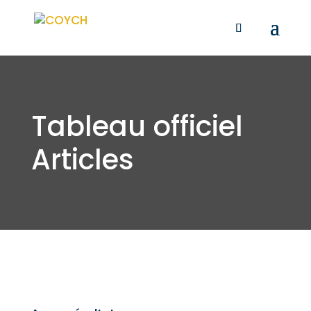
Tableau officiel
Articles