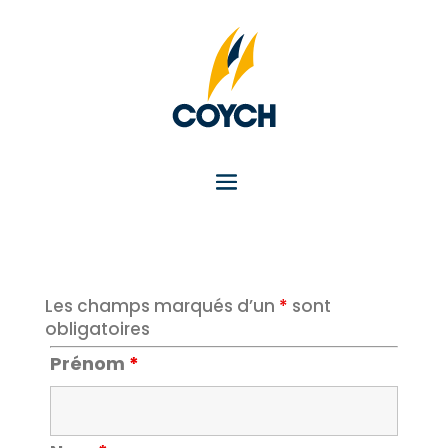
Les champs marqués d’un
*
sont
obligatoires
Prénom
*