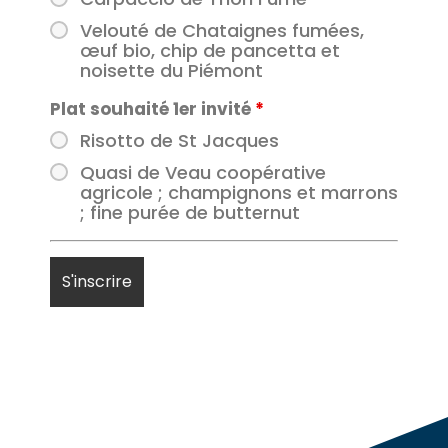
Velouté de Chataignes fumées,
œuf bio, chip de pancetta et
noisette du Piémont
Plat souhaité 1er invité
*
Risotto de St Jacques
Quasi de Veau coopérative
agricole ; champignons et marrons
; fine purée de butternut