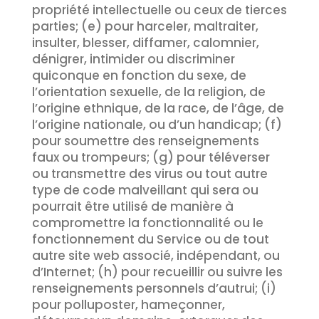
propriété intellectuelle ou ceux de tierces
parties; (e) pour harceler, maltraiter,
insulter, blesser, diffamer, calomnier,
dénigrer, intimider ou discriminer
quiconque en fonction du sexe, de
l’orientation sexuelle, de la religion, de
l’origine ethnique, de la race, de l’âge, de
l’origine nationale, ou d’un handicap; (f)
pour soumettre des renseignements
faux ou trompeurs; (g) pour téléverser
ou transmettre des virus ou tout autre
type de code malveillant qui sera ou
pourrait être utilisé de manière à
compromettre la fonctionnalité ou le
fonctionnement du Service ou de tout
autre site web associé, indépendant, ou
d’Internet; (h) pour recueillir ou suivre les
renseignements personnels d’autrui; (i)
pour polluposter, hameçonner,