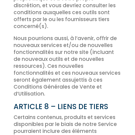
discrétion, et vous devriez consulter les
conditions auxquelles ces outils sont
offerts par le ou les fournisseurs tiers
concerné(s).
Nous pourrions aussi, à l’avenir, offrir de
nouveaux services et/ou de nouvelles
fonctionnalités sur notre site (incluant
de nouveaux outils et de nouvelles
ressources). Ces nouvelles
fonctionnalités et ces nouveaux services
seront également assujettis à ces
Conditions Générales de Vente et
d’Utilisation.
ARTICLE 8 – LIENS DE TIERS
Certains contenus, produits et services
disponibles par le biais de notre Service
pourraient inclure des éléments