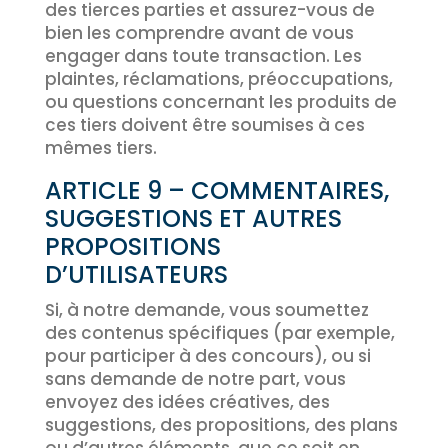
des tierces parties et assurez-vous de
bien les comprendre avant de vous
engager dans toute transaction. Les
plaintes, réclamations, préoccupations,
ou questions concernant les produits de
ces tiers doivent être soumises à ces
mêmes tiers.
ARTICLE 9 – COMMENTAIRES,
SUGGESTIONS ET AUTRES
PROPOSITIONS
D’UTILISATEURS
Si, à notre demande, vous soumettez
des contenus spécifiques (par exemple,
pour participer à des concours), ou si
sans demande de notre part, vous
envoyez des idées créatives, des
suggestions, des propositions, des plans