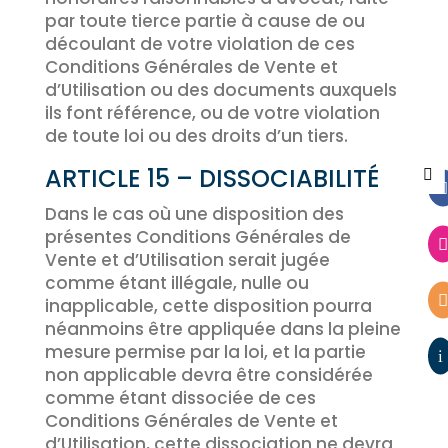
par toute tierce partie à cause de ou
découlant de votre violation de ces
Conditions Générales de Vente et
d’Utilisation ou des documents auxquels
ils font référence, ou de votre violation
de toute loi ou des droits d’un tiers.
ARTICLE 15 – DISSOCIABILITÉ


Dans le cas où une disposition des
présentes Conditions Générales de

Vente et d’Utilisation serait jugée
comme étant illégale, nulle ou

inapplicable, cette disposition pourra
néanmoins être appliquée dans la pleine
mesure permise par la loi, et la partie
i
non applicable devra être considérée
comme étant dissociée de ces
Conditions Générales de Vente et
d’Utilisation, cette dissociation ne devra