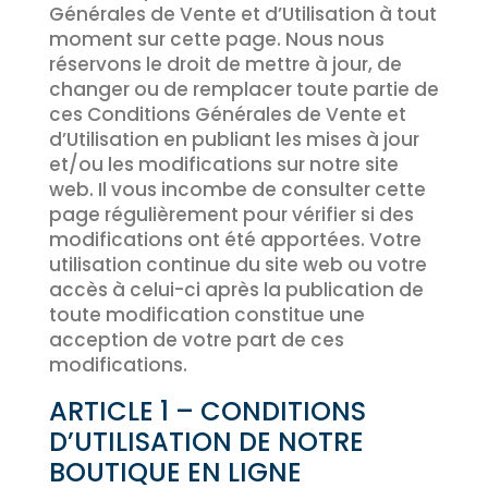
Générales de Vente et d’Utilisation à tout
moment sur cette page. Nous nous
réservons le droit de mettre à jour, de
changer ou de remplacer toute partie de
ces Conditions Générales de Vente et
d’Utilisation en publiant les mises à jour
et/ou les modifications sur notre site
web. Il vous incombe de consulter cette
page régulièrement pour vérifier si des
modifications ont été apportées. Votre
utilisation continue du site web ou votre
accès à celui-ci après la publication de
toute modification constitue une
acception de votre part de ces
modifications.
ARTICLE 1 – CONDITIONS
D’UTILISATION DE NOTRE
BOUTIQUE EN LIGNE