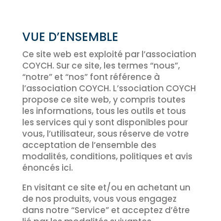
VUE D’ENSEMBLE
Ce site web est exploité par l’association
COYCH. Sur ce site, les termes “nous”,
“notre” et “nos” font référence à
l’association COYCH. L’ssociation COYCH
propose ce site web, y compris toutes
les informations, tous les outils et tous
les services qui y sont disponibles pour
vous, l’utilisateur, sous réserve de votre
acceptation de l’ensemble des
modalités, conditions, politiques et avis
énoncés ici.
En visitant ce site et/ou en achetant un
de nos produits, vous vous engagez
dans notre “Service” et acceptez d’être