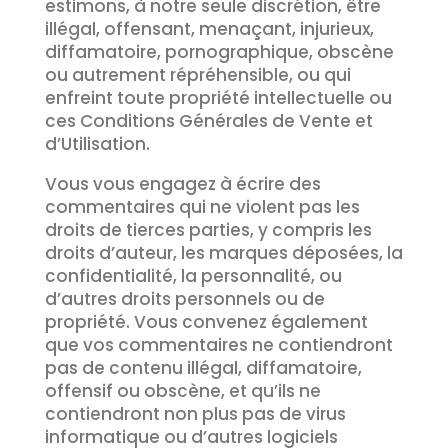
estimons, à notre seule discrétion, être
illégal, offensant, menaçant, injurieux,
diffamatoire, pornographique, obscène
ou autrement répréhensible, ou qui
enfreint toute propriété intellectuelle ou
ces Conditions Générales de Vente et
d’Utilisation.
Vous vous engagez à écrire des
commentaires qui ne violent pas les
droits de tierces parties, y compris les
droits d’auteur, les marques déposées, la
confidentialité, la personnalité, ou
d’autres droits personnels ou de
propriété. Vous convenez également
que vos commentaires ne contiendront
pas de contenu illégal, diffamatoire,
offensif ou obscène, et qu’ils ne
contiendront non plus pas de virus
informatique ou d’autres logiciels