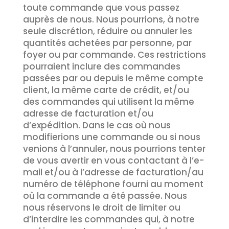
toute commande que vous passez
auprès de nous. Nous pourrions, à notre
seule discrétion, réduire ou annuler les
quantités achetées par personne, par
foyer ou par commande. Ces restrictions
pourraient inclure des commandes
passées par ou depuis le même compte
client, la même carte de crédit, et/ou
des commandes qui utilisent la même
adresse de facturation et/ou
d’expédition. Dans le cas où nous
modifierions une commande ou si nous
venions à l’annuler, nous pourrions tenter
de vous avertir en vous contactant à l’e-
mail et/ou à l’adresse de facturation/au
numéro de téléphone fourni au moment
où la commande a été passée. Nous
nous réservons le droit de limiter ou
d’interdire les commandes qui, à notre