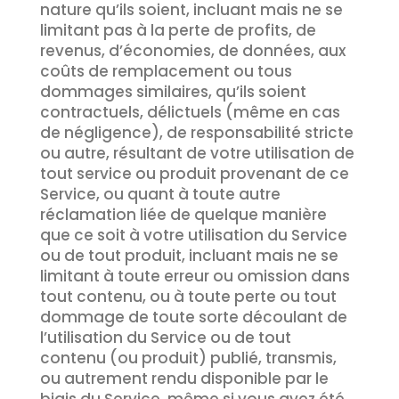
nature qu’ils soient, incluant mais ne se
limitant pas à la perte de profits, de
revenus, d’économies, de données, aux
coûts de remplacement ou tous
dommages similaires, qu’ils soient
contractuels, délictuels (même en cas
de négligence), de responsabilité stricte
ou autre, résultant de votre utilisation de
tout service ou produit provenant de ce
Service, ou quant à toute autre
réclamation liée de quelque manière
que ce soit à votre utilisation du Service
ou de tout produit, incluant mais ne se
limitant à toute erreur ou omission dans
tout contenu, ou à toute perte ou tout
dommage de toute sorte découlant de
l’utilisation du Service ou de tout
contenu (ou produit) publié, transmis,
ou autrement rendu disponible par le