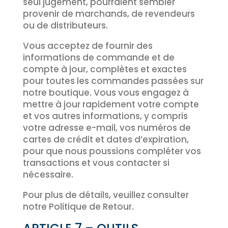
seul jugement, pourraient sembler
provenir de marchands, de revendeurs
ou de distributeurs.
Vous acceptez de fournir des
informations de commande et de
compte à jour, complètes et exactes
pour toutes les commandes passées sur
notre boutique. Vous vous engagez à
mettre à jour rapidement votre compte
et vos autres informations, y compris
votre adresse e-mail, vos numéros de
cartes de crédit et dates d’expiration,
pour que nous poussions compléter vos
transactions et vous contacter si
nécessaire.
Pour plus de détails, veuillez consulter
notre Politique de Retour.