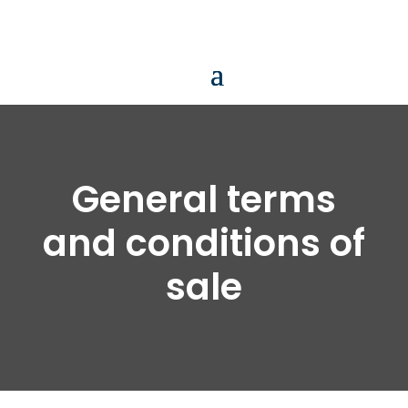
General terms
and conditions of
sale