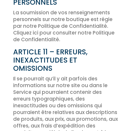
PERSONNELS
La soumission de vos renseignements
personnels sur notre boutique est régie
par notre Politique de Confidentialité.
Cliquez ici pour consulter notre Politique
de Confidentialité.
ARTICLE 11 – ERREURS,
INEXACTITUDES ET
OMISSIONS
Il se pourrait qu’il y ait parfois des
informations sur notre site ou dans le
Service qui pourraient contenir des
erreurs typographiques, des
inexactitudes ou des omissions qui
pourraient être relatives aux descriptions
de produits, aux prix, aux promotions, aux
offres, aux frais d’expédition des