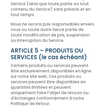
Service (ainsi que toute partie ou tout
contenu du Service) sans préavis et en
tout temps.
Nous ne serons pas responsables envers
vous ou toute autre tierce partie de
toute modification de prix, suspension
ou interruption du Service.
ARTICLE 5 – PRODUITS OU
SERVICES (le cas échéant)
Certains produits ou services peuvent
être exclusivement disponibles en ligne
sur notre site web. Ces produits ou
services peuvent être disponibles en
quantités limitées et peuvent
uniquement faire l’objet de retours ou
d’échanges conformément à notre
Politique de Retour.