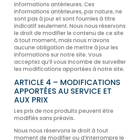
informations antérieures. Ces
informations antérieures, par nature, ne
sont pas à jour et sont fournies à titre
indicatif seulement. Nous nous réservons
le droit de modifier le contenu de ce site
à tout moment, mais nous n’avons
aucune obligation de mettre à jour les
informations sur notre site. Vous
acceptez qu’il vous incombe de surveiller
les modifications apportées à notre site.
ARTICLE 4 – MODIFICATIONS
APPORTÉES AU SERVICE ET
AUX PRIX
Les prix de nos produits peuvent être
modifiés sans préavis.
Nous nous réservons le droit à tout
moment de modifier ou d’interrompre le