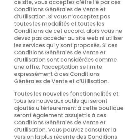
ce site, vous acceptez d’être lié par ces
Conditions Générales de Vente et
d’Utilisation. Si vous n’acceptez pas
toutes les modalités et toutes les
Conditions de cet accord, alors vous ne
devez pas accéder au site web ni utiliser
les services qui y sont proposés. Si ces
Conditions Générales de Vente et
d’Utilisation sont considérées comme
une offre, l’acceptation se limite
expressément à ces Conditions
Générales de Vente et d’Utilisation.
Toutes les nouvelles fonctionnalités et
tous les nouveaux outils qui seront
ajoutés ultérieurement à cette boutique
seront également assujettis à ces
Conditions Générales de Vente et
d’Utilisation. Vous pouvez consulter la
version la plus récente des Conditions