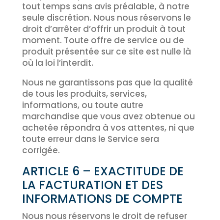
tout temps sans avis préalable, à notre
seule discrétion. Nous nous réservons le
droit d’arrêter d’offrir un produit à tout
moment. Toute offre de service ou de
produit présentée sur ce site est nulle là
où la loi l’interdit.
Nous ne garantissons pas que la qualité
de tous les produits, services,
informations, ou toute autre
marchandise que vous avez obtenue ou
achetée répondra à vos attentes, ni que
toute erreur dans le Service sera
corrigée.
ARTICLE 6 – EXACTITUDE DE
LA FACTURATION ET DES
INFORMATIONS DE COMPTE
Nous nous réservons le droit de refuser