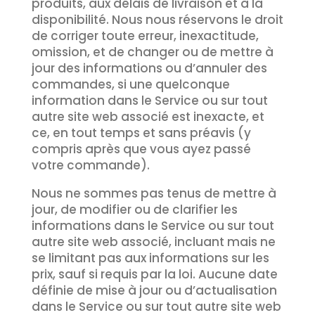
produits, aux délais de livraison et à la
disponibilité. Nous nous réservons le droit
de corriger toute erreur, inexactitude,
omission, et de changer ou de mettre à
jour des informations ou d’annuler des
commandes, si une quelconque
information dans le Service ou sur tout
autre site web associé est inexacte, et
ce, en tout temps et sans préavis (y
compris après que vous ayez passé
votre commande).
Nous ne sommes pas tenus de mettre à
jour, de modifier ou de clarifier les
informations dans le Service ou sur tout
autre site web associé, incluant mais ne
se limitant pas aux informations sur les
prix, sauf si requis par la loi. Aucune date
définie de mise à jour ou d’actualisation
dans le Service ou sur tout autre site web