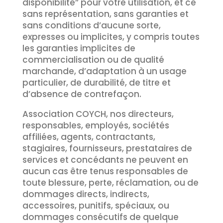
disponibilité” pour votre utilisation, et ce
sans représentation, sans garanties et
sans conditions d’aucune sorte,
expresses ou implicites, y compris toutes
les garanties implicites de
commercialisation ou de qualité
marchande, d’adaptation à un usage
particulier, de durabilité, de titre et
d’absence de contrefaçon.
Association COYCH, nos directeurs,
responsables, employés, sociétés
affiliées, agents, contractants,
stagiaires, fournisseurs, prestataires de
services et concédants ne peuvent en
aucun cas être tenus responsables de
toute blessure, perte, réclamation, ou de
dommages directs, indirects,
accessoires, punitifs, spéciaux, ou
dommages consécutifs de quelque