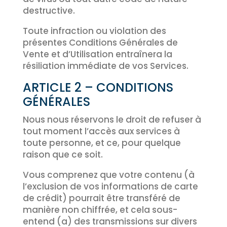
destructive.
Toute infraction ou violation des
présentes Conditions Générales de
Vente et d’Utilisation entraînera la
résiliation immédiate de vos Services.
ARTICLE 2 – CONDITIONS
GÉNÉRALES
Nous nous réservons le droit de refuser à
tout moment l’accès aux services à
toute personne, et ce, pour quelque
raison que ce soit.
Vous comprenez que votre contenu (à
l’exclusion de vos informations de carte
de crédit) pourrait être transféré de
manière non chiffrée, et cela sous-
entend (a) des transmissions sur divers