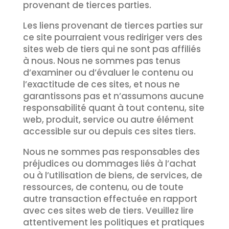
provenant de tierces parties.
Les liens provenant de tierces parties sur
ce site pourraient vous rediriger vers des
sites web de tiers qui ne sont pas affiliés
à nous. Nous ne sommes pas tenus
d’examiner ou d’évaluer le contenu ou
l’exactitude de ces sites, et nous ne
garantissons pas et n’assumons aucune
responsabilité quant à tout contenu, site
web, produit, service ou autre élément
accessible sur ou depuis ces sites tiers.
Nous ne sommes pas responsables des
préjudices ou dommages liés à l’achat
ou à l’utilisation de biens, de services, de
ressources, de contenu, ou de toute
autre transaction effectuée en rapport
avec ces sites web de tiers. Veuillez lire
attentivement les politiques et pratiques