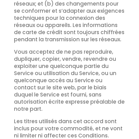
réseaux; et (b) des changements pour
se conformer et s’adapter aux exigences
techniques pour la connexion des
réseaux ou appareils. Les informations
de carte de crédit sont toujours chiffrées
pendant la transmission sur les réseaux.
Vous acceptez de ne pas reproduire,
dupliquer, copier, vendre, revendre ou
exploiter une quelconque partie du
Service ou utilisation du Service, ou un
quelconque accès au Service ou
contact sur le site web, par le biais
duquel le Service est fourni, sans
autorisation écrite expresse préalable de
notre part.
Les titres utilisés dans cet accord sont
inclus pour votre commodité, et ne vont
ni limiter ni affecter ces Conditions.