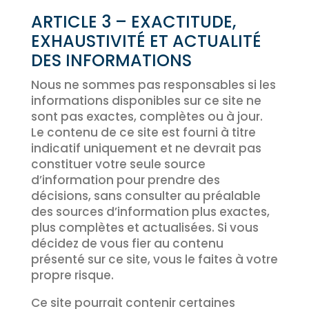
ARTICLE 3 – EXACTITUDE,
EXHAUSTIVITÉ ET ACTUALITÉ
DES INFORMATIONS
Nous ne sommes pas responsables si les
informations disponibles sur ce site ne
sont pas exactes, complètes ou à jour.
Le contenu de ce site est fourni à titre
indicatif uniquement et ne devrait pas
constituer votre seule source
d’information pour prendre des
décisions, sans consulter au préalable
des sources d’information plus exactes,
plus complètes et actualisées. Si vous
décidez de vous fier au contenu
présenté sur ce site, vous le faites à votre
propre risque.
Ce site pourrait contenir certaines