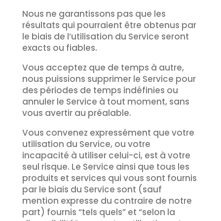
Nous ne garantissons pas que les
résultats qui pourraient être obtenus par
le biais de l’utilisation du Service seront
exacts ou fiables.
Vous acceptez que de temps à autre,
nous puissions supprimer le Service pour
des périodes de temps indéfinies ou
annuler le Service à tout moment, sans
vous avertir au préalable.
Vous convenez expressément que votre
utilisation du Service, ou votre
incapacité à utiliser celui-ci, est à votre
seul risque. Le Service ainsi que tous les
produits et services qui vous sont fournis
par le biais du Service sont (sauf
mention expresse du contraire de notre
part) fournis “tels quels” et “selon la