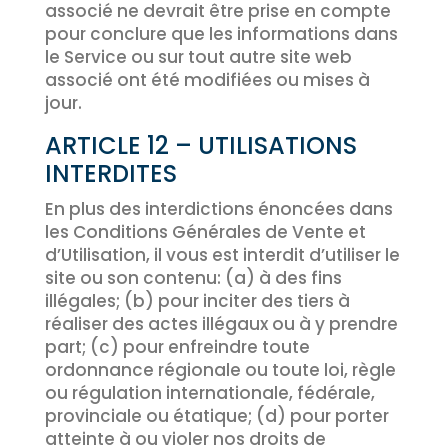
associé ne devrait être prise en compte
pour conclure que les informations dans
le Service ou sur tout autre site web
associé ont été modifiées ou mises à
jour.
ARTICLE 12 – UTILISATIONS
INTERDITES
En plus des interdictions énoncées dans
les Conditions Générales de Vente et
d’Utilisation, il vous est interdit d’utiliser le
site ou son contenu: (a) à des fins
illégales; (b) pour inciter des tiers à
réaliser des actes illégaux ou à y prendre
part; (c) pour enfreindre toute
ordonnance régionale ou toute loi, règle
ou régulation internationale, fédérale,
provinciale ou étatique; (d) pour porter
atteinte à ou violer nos droits de