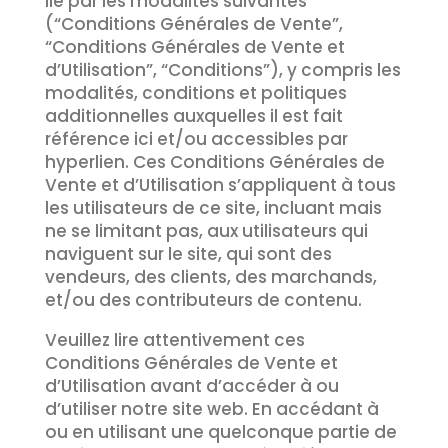
lié par les modalités suivantes
(“Conditions Générales de Vente”,
“Conditions Générales de Vente et
d’Utilisation”, “Conditions”), y compris les
modalités, conditions et politiques
additionnelles auxquelles il est fait
référence ici et/ou accessibles par
hyperlien. Ces Conditions Générales de
Vente et d’Utilisation s’appliquent à tous
les utilisateurs de ce site, incluant mais
ne se limitant pas, aux utilisateurs qui
naviguent sur le site, qui sont des
vendeurs, des clients, des marchands,
et/ou des contributeurs de contenu.
Veuillez lire attentivement ces
Conditions Générales de Vente et
d’Utilisation avant d’accéder à ou
d’utiliser notre site web. En accédant à
ou en utilisant une quelconque partie de