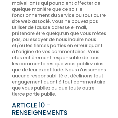
malveillants qui pourraient affecter de
quelque manière que ce soit le
fonctionnement du Service ou tout autre
site web associé. Vous ne pouvez pas
utiliser de fausse adresse e-mail,
prétendre être quelqu’un que vous n’êtes
pas, ou essayer de nous induire nous
et/ou les tierces parties en erreur quant
à l’origine de vos commentaires. Vous
êtes entièrement responsable de tous
les commentaires que vous publiez ainsi
que de leur exactitude. Nous n’assumons
aucune responsabilité et déclinons tout
engagement quant à tout commentaire
que vous publiez ou que toute autre
tierce partie publie.
ARTICLE 10 –
RENSEIGNEMENTS