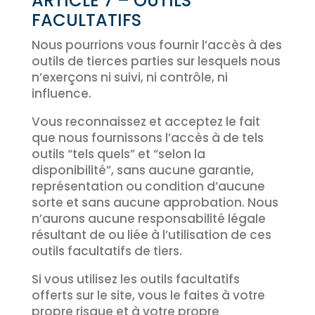
ARTICLE 7 – OUTILS
FACULTATIFS
Nous pourrions vous fournir l’accès à des
outils de tierces parties sur lesquels nous
n’exerçons ni suivi, ni contrôle, ni
influence.
Vous reconnaissez et acceptez le fait
que nous fournissons l’accès à de tels
outils “tels quels” et “selon la
disponibilité”, sans aucune garantie,
représentation ou condition d’aucune
sorte et sans aucune approbation. Nous
n’aurons aucune responsabilité légale
résultant de ou liée à l’utilisation de ces
outils facultatifs de tiers.
Si vous utilisez les outils facultatifs
offerts sur le site, vous le faites à votre
propre risque et à votre propre