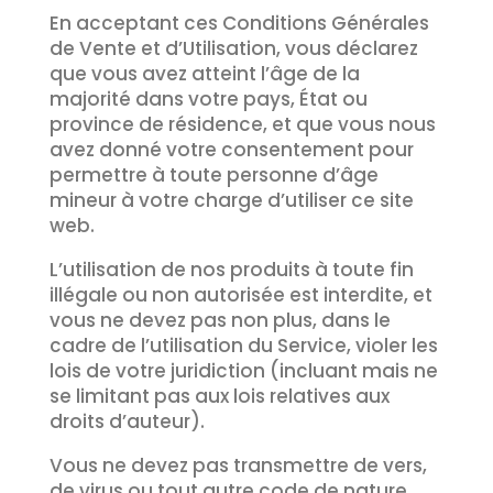
En acceptant ces Conditions Générales
de Vente et d’Utilisation, vous déclarez
que vous avez atteint l’âge de la
majorité dans votre pays, État ou
province de résidence, et que vous nous
avez donné votre consentement pour
permettre à toute personne d’âge
mineur à votre charge d’utiliser ce site
web.
L’utilisation de nos produits à toute fin
illégale ou non autorisée est interdite, et
vous ne devez pas non plus, dans le
cadre de l’utilisation du Service, violer les
lois de votre juridiction (incluant mais ne
se limitant pas aux lois relatives aux
droits d’auteur).
Vous ne devez pas transmettre de vers,
de virus ou tout autre code de nature