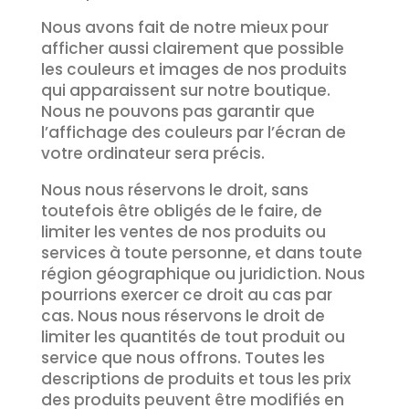
Nous avons fait de notre mieux pour
afficher aussi clairement que possible
les couleurs et images de nos produits
qui apparaissent sur notre boutique.
Nous ne pouvons pas garantir que
l’affichage des couleurs par l’écran de
votre ordinateur sera précis.
Nous nous réservons le droit, sans
toutefois être obligés de le faire, de
limiter les ventes de nos produits ou
services à toute personne, et dans toute
région géographique ou juridiction. Nous
pourrions exercer ce droit au cas par
cas. Nous nous réservons le droit de
limiter les quantités de tout produit ou
service que nous offrons. Toutes les
descriptions de produits et tous les prix
des produits peuvent être modifiés en