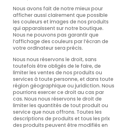
Nous avons fait de notre mieux pour
afficher aussi clairement que possible
les couleurs et images de nos produits
qui apparaissent sur notre boutique.
Nous ne pouvons pas garantir que
l’affichage des couleurs par l’écran de
votre ordinateur sera précis.
Nous nous réservons le droit, sans
toutefois être obligés de le faire, de
limiter les ventes de nos produits ou
services à toute personne, et dans toute
région géographique ou juridiction. Nous
pourrions exercer ce droit au cas par
cas. Nous nous réservons le droit de
limiter les quantités de tout produit ou
service que nous offrons. Toutes les
descriptions de produits et tous les prix
des produits peuvent être modifiés en