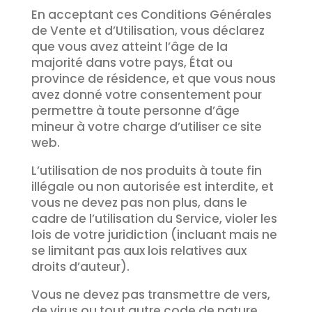
En acceptant ces Conditions Générales
de Vente et d’Utilisation, vous déclarez
que vous avez atteint l’âge de la
majorité dans votre pays, État ou
province de résidence, et que vous nous
avez donné votre consentement pour
permettre à toute personne d’âge
mineur à votre charge d’utiliser ce site
web.
L’utilisation de nos produits à toute fin
illégale ou non autorisée est interdite, et
vous ne devez pas non plus, dans le
cadre de l’utilisation du Service, violer les
lois de votre juridiction (incluant mais ne
se limitant pas aux lois relatives aux
droits d’auteur).
Vous ne devez pas transmettre de vers,
de virus ou tout autre code de nature