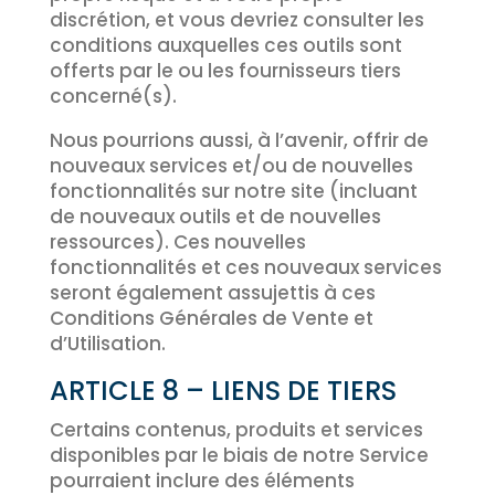
discrétion, et vous devriez consulter les
conditions auxquelles ces outils sont
offerts par le ou les fournisseurs tiers
concerné(s).
Nous pourrions aussi, à l’avenir, offrir de
nouveaux services et/ou de nouvelles
fonctionnalités sur notre site (incluant
de nouveaux outils et de nouvelles
ressources). Ces nouvelles
fonctionnalités et ces nouveaux services
seront également assujettis à ces
Conditions Générales de Vente et
d’Utilisation.
ARTICLE 8 – LIENS DE TIERS
Certains contenus, produits et services
disponibles par le biais de notre Service
pourraient inclure des éléments