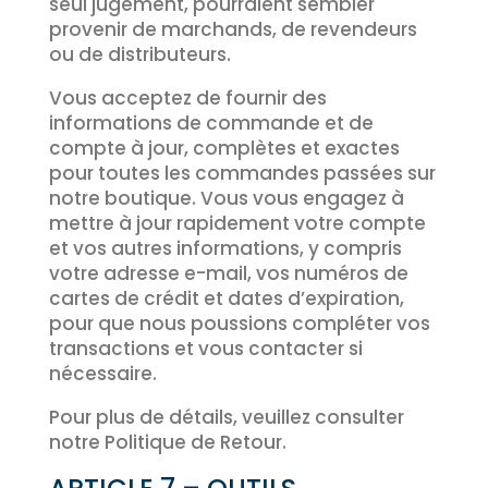
seul jugement, pourraient sembler
provenir de marchands, de revendeurs
ou de distributeurs.
Vous acceptez de fournir des
informations de commande et de
compte à jour, complètes et exactes
pour toutes les commandes passées sur
notre boutique. Vous vous engagez à
mettre à jour rapidement votre compte
et vos autres informations, y compris
votre adresse e-mail, vos numéros de
cartes de crédit et dates d’expiration,
pour que nous poussions compléter vos
transactions et vous contacter si
nécessaire.
Pour plus de détails, veuillez consulter
notre Politique de Retour.