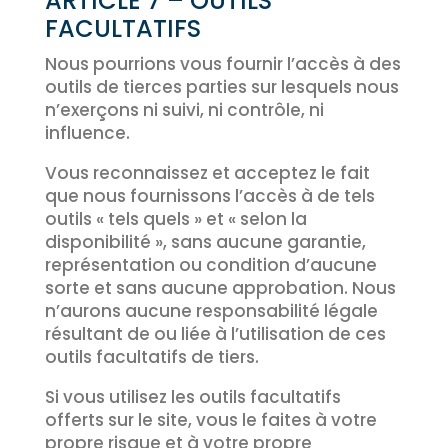
ARTICLE 7 – OUTILS
FACULTATIFS
Nous pourrions vous fournir l’accès à des
outils de tierces parties sur lesquels nous
n’exerçons ni suivi, ni contrôle, ni
influence.
Vous reconnaissez et acceptez le fait
que nous fournissons l’accès à de tels
outils « tels quels » et « selon la
disponibilité », sans aucune garantie,
représentation ou condition d’aucune
sorte et sans aucune approbation. Nous
n’aurons aucune responsabilité légale
résultant de ou liée à l’utilisation de ces
outils facultatifs de tiers.
Si vous utilisez les outils facultatifs
offerts sur le site, vous le faites à votre
propre risque et à votre propre