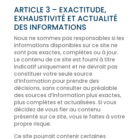
ARTICLE 3 – EXACTITUDE,
EXHAUSTIVITÉ ET ACTUALITÉ
DES INFORMATIONS
Nous ne sommes pas responsables si les
informations disponibles sur ce site ne
sont pas exactes, complètes ou à jour.
Le contenu de ce site est fourni à titre
indicatif uniquement et ne devrait pas
constituer votre seule source
d’information pour prendre des
décisions, sans consulter au préalable
des sources d’information plus exactes,
plus complètes et actualisées. Si vous
décidez de vous fier au contenu
présenté sur ce site, vous le faites à votre
propre risque.
Ce site pourrait contenir certaines