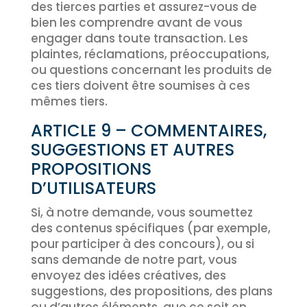
des tierces parties et assurez-vous de
bien les comprendre avant de vous
engager dans toute transaction. Les
plaintes, réclamations, préoccupations,
ou questions concernant les produits de
ces tiers doivent être soumises à ces
mêmes tiers.
ARTICLE 9 – COMMENTAIRES,
SUGGESTIONS ET AUTRES
PROPOSITIONS
D’UTILISATEURS
Si, à notre demande, vous soumettez
des contenus spécifiques (par exemple,
pour participer à des concours), ou si
sans demande de notre part, vous
envoyez des idées créatives, des
suggestions, des propositions, des plans