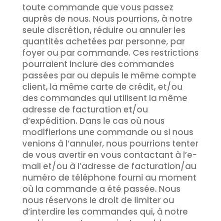
toute commande que vous passez
auprès de nous. Nous pourrions, à notre
seule discrétion, réduire ou annuler les
quantités achetées par personne, par
foyer ou par commande. Ces restrictions
pourraient inclure des commandes
passées par ou depuis le même compte
client, la même carte de crédit, et/ou
des commandes qui utilisent la même
adresse de facturation et/ou
d’expédition. Dans le cas où nous
modifierions une commande ou si nous
venions à l’annuler, nous pourrions tenter
de vous avertir en vous contactant à l’e-
mail et/ou à l’adresse de facturation/au
numéro de téléphone fourni au moment
où la commande a été passée. Nous
nous réservons le droit de limiter ou
d’interdire les commandes qui, à notre