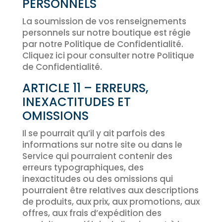
PERSONNELS
La soumission de vos renseignements
personnels sur notre boutique est régie
par notre Politique de Confidentialité.
Cliquez ici pour consulter notre Politique
de Confidentialité.
ARTICLE 11 – ERREURS,
INEXACTITUDES ET
OMISSIONS
Il se pourrait qu’il y ait parfois des
informations sur notre site ou dans le
Service qui pourraient contenir des
erreurs typographiques, des
inexactitudes ou des omissions qui
pourraient être relatives aux descriptions
de produits, aux prix, aux promotions, aux
offres, aux frais d’expédition des