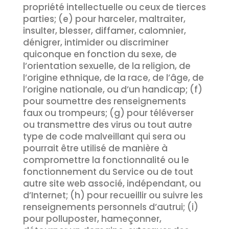
propriété intellectuelle ou ceux de tierces
parties; (e) pour harceler, maltraiter,
insulter, blesser, diffamer, calomnier,
dénigrer, intimider ou discriminer
quiconque en fonction du sexe, de
l’orientation sexuelle, de la religion, de
l’origine ethnique, de la race, de l’âge, de
l’origine nationale, ou d’un handicap; (f)
pour soumettre des renseignements
faux ou trompeurs; (g) pour téléverser
ou transmettre des virus ou tout autre
type de code malveillant qui sera ou
pourrait être utilisé de manière à
compromettre la fonctionnalité ou le
fonctionnement du Service ou de tout
autre site web associé, indépendant, ou
d’Internet; (h) pour recueillir ou suivre les
renseignements personnels d’autrui; (i)
pour polluposter, hameçonner,