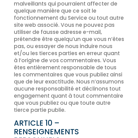
malveillants qui pourraient affecter de
quelque manière que ce soit le
fonctionnement du Service ou tout autre
site web associé. Vous ne pouvez pas
utiliser de fausse adresse e-mail,
prétendre être quelqu’un que vous n’êtes
pas, ou essayer de nous induire nous
et/ou les tierces parties en erreur quant
à l’origine de vos commentaires. Vous
êtes entièrement responsable de tous
les commentaires que vous publiez ainsi
que de leur exactitude. Nous n’assumons
aucune responsabilité et déclinons tout
engagement quant à tout commentaire
que vous publiez ou que toute autre
tierce partie publie.
ARTICLE 10 –
RENSEIGNEMENTS