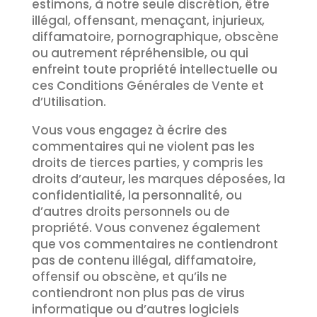
estimons, à notre seule discrétion, être
illégal, offensant, menaçant, injurieux,
diffamatoire, pornographique, obscène
ou autrement répréhensible, ou qui
enfreint toute propriété intellectuelle ou
ces Conditions Générales de Vente et
d’Utilisation.
Vous vous engagez à écrire des
commentaires qui ne violent pas les
droits de tierces parties, y compris les
droits d’auteur, les marques déposées, la
confidentialité, la personnalité, ou
d’autres droits personnels ou de
propriété. Vous convenez également
que vos commentaires ne contiendront
pas de contenu illégal, diffamatoire,
offensif ou obscène, et qu’ils ne
contiendront non plus pas de virus
informatique ou d’autres logiciels