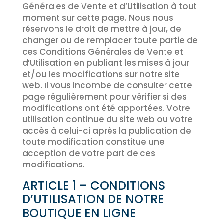
Générales de Vente et d’Utilisation à tout
moment sur cette page. Nous nous
réservons le droit de mettre à jour, de
changer ou de remplacer toute partie de
ces Conditions Générales de Vente et
d’Utilisation en publiant les mises à jour
et/ou les modifications sur notre site
web. Il vous incombe de consulter cette
page régulièrement pour vérifier si des
modifications ont été apportées. Votre
utilisation continue du site web ou votre
accès à celui-ci après la publication de
toute modification constitue une
acception de votre part de ces
modifications.
ARTICLE 1 – CONDITIONS
D’UTILISATION DE NOTRE
BOUTIQUE EN LIGNE