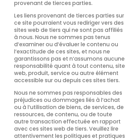
provenant de tierces parties.
Les liens provenant de tierces parties sur
ce site pourraient vous rediriger vers des
sites web de tiers qui ne sont pas affiliés
à nous. Nous ne sommes pas tenus
d’examiner ou d’évaluer le contenu ou
l’exactitude de ces sites, et nous ne
garantissons pas et n’assumons aucune
responsabilité quant à tout contenu, site
web, produit, service ou autre élément
accessible sur ou depuis ces sites tiers.
Nous ne sommes pas responsables des
préjudices ou dommages liés à l’achat
ou à l’utilisation de biens, de services, de
ressources, de contenu, ou de toute
autre transaction effectuée en rapport
avec ces sites web de tiers. Veuillez lire
attentivement les politiques et pratiques