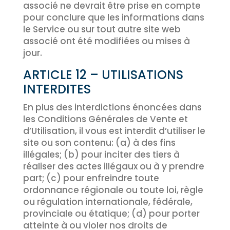
associé ne devrait être prise en compte
pour conclure que les informations dans
le Service ou sur tout autre site web
associé ont été modifiées ou mises à
jour.
ARTICLE 12 – UTILISATIONS
INTERDITES
En plus des interdictions énoncées dans
les Conditions Générales de Vente et
d’Utilisation, il vous est interdit d’utiliser le
site ou son contenu: (a) à des fins
illégales; (b) pour inciter des tiers à
réaliser des actes illégaux ou à y prendre
part; (c) pour enfreindre toute
ordonnance régionale ou toute loi, règle
ou régulation internationale, fédérale,
provinciale ou étatique; (d) pour porter
atteinte à ou violer nos droits de