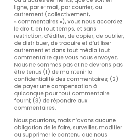
ou d’autres éléments, que ce soit en
ligne, par e-mail, par courrier, ou
autrement (collectivement,
« commentaires »), vous nous accordez
le droit, en tout temps, et sans
restriction, d’éditer, de copier, de publier,
de distribuer, de traduire et d’utiliser
autrement et dans tout média tout
commentaire que vous nous envoyez.
Nous ne sommes pas et ne devrons pas
être tenus (1) de maintenir la
confidentialité des commentaires; (2)
de payer une compensation à
quiconque pour tout commentaire
fourni; (3) de répondre aux
commentaires.
Nous pourrions, mais n’avons aucune
obligation de le faire, surveiller, modifier
ou supprimer le contenu que nous