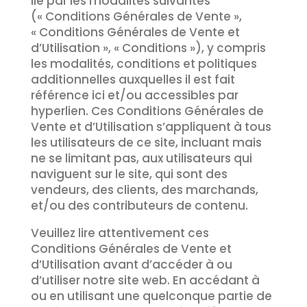
lié par les modalités suivantes
(« Conditions Générales de Vente »,
« Conditions Générales de Vente et
d’Utilisation », « Conditions »), y compris
les modalités, conditions et politiques
additionnelles auxquelles il est fait
référence ici et/ou accessibles par
hyperlien. Ces Conditions Générales de
Vente et d’Utilisation s’appliquent à tous
les utilisateurs de ce site, incluant mais
ne se limitant pas, aux utilisateurs qui
naviguent sur le site, qui sont des
vendeurs, des clients, des marchands,
et/ou des contributeurs de contenu.
Veuillez lire attentivement ces
Conditions Générales de Vente et
d’Utilisation avant d’accéder à ou
d’utiliser notre site web. En accédant à
ou en utilisant une quelconque partie de