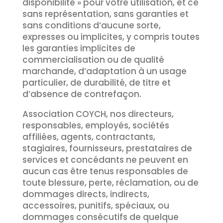
disponibilité » pour votre utilisation, et ce
sans représentation, sans garanties et
sans conditions d’aucune sorte,
expresses ou implicites, y compris toutes
les garanties implicites de
commercialisation ou de qualité
marchande, d’adaptation à un usage
particulier, de durabilité, de titre et
d’absence de contrefaçon.
Association COYCH, nos directeurs,
responsables, employés, sociétés
affiliées, agents, contractants,
stagiaires, fournisseurs, prestataires de
services et concédants ne peuvent en
aucun cas être tenus responsables de
toute blessure, perte, réclamation, ou de
dommages directs, indirects,
accessoires, punitifs, spéciaux, ou
dommages consécutifs de quelque