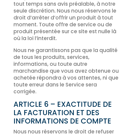
tout temps sans avis préalable, à notre
seule discrétion. Nous nous réservons le
droit d’arrêter d’offrir un produit à tout
moment. Toute offre de service ou de
produit présentée sur ce site est nulle là
où la loi l’interdit.
Nous ne garantissons pas que la qualité
de tous les produits, services,
informations, ou toute autre
marchandise que vous avez obtenue ou
achetée répondra à vos attentes, ni que
toute erreur dans le Service sera
corrigée.
ARTICLE 6 – EXACTITUDE DE
LA FACTURATION ET DES
INFORMATIONS DE COMPTE
Nous nous réservons le droit de refuser