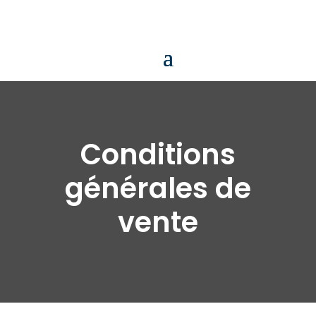
Conditions
générales de
vente