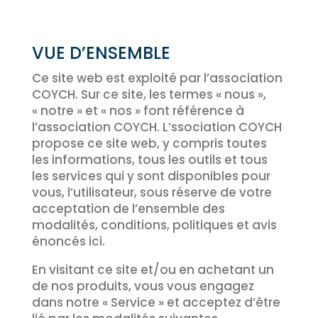
VUE D’ENSEMBLE
Ce site web est exploité par l’association
COYCH. Sur ce site, les termes « nous »,
« notre » et « nos » font référence à
l’association COYCH. L’ssociation COYCH
propose ce site web, y compris toutes
les informations, tous les outils et tous
les services qui y sont disponibles pour
vous, l’utilisateur, sous réserve de votre
acceptation de l’ensemble des
modalités, conditions, politiques et avis
énoncés ici.
En visitant ce site et/ou en achetant un
de nos produits, vous vous engagez
dans notre « Service » et acceptez d’être