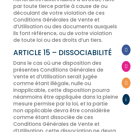
par toute tierce partie à cause de ou
découlant de votre violation de ces
Conditions Générales de Vente et
d’Utilisation ou des documents auxquels
ils font référence, ou de votre violation
de toute loi ou des droits d’un tiers.

ARTICLE 15 – DISSOCIABILITÉ
Dans le cas où une disposition des

présentes Conditions Générales de
Vente et d’Utilisation serait jugée
comme étant illégale, nulle ou

inapplicable, cette disposition pourra
néanmoins être appliquée dans la pleine
i
mesure permise par la loi, et la partie
non applicable devra être considérée
comme étant dissociée de ces
Conditions Générales de Vente et
d’Utilisation, cette dissociation ne devra