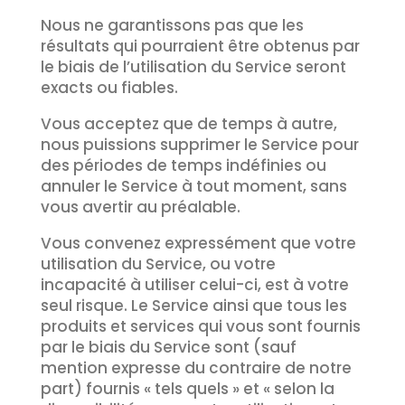
Nous ne garantissons pas que les
résultats qui pourraient être obtenus par
le biais de l’utilisation du Service seront
exacts ou fiables.
Vous acceptez que de temps à autre,
nous puissions supprimer le Service pour
des périodes de temps indéfinies ou
annuler le Service à tout moment, sans
vous avertir au préalable.
Vous convenez expressément que votre
utilisation du Service, ou votre
incapacité à utiliser celui-ci, est à votre
seul risque. Le Service ainsi que tous les
produits et services qui vous sont fournis
par le biais du Service sont (sauf
mention expresse du contraire de notre
part) fournis « tels quels » et « selon la