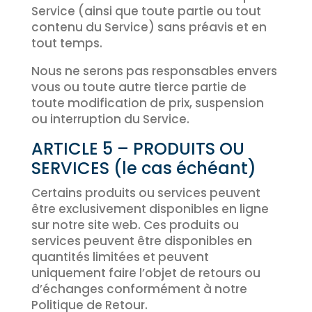
Service (ainsi que toute partie ou tout
contenu du Service) sans préavis et en
tout temps.
Nous ne serons pas responsables envers
vous ou toute autre tierce partie de
toute modification de prix, suspension
ou interruption du Service.
ARTICLE 5 – PRODUITS OU
SERVICES (le cas échéant)
Certains produits ou services peuvent
être exclusivement disponibles en ligne
sur notre site web. Ces produits ou
services peuvent être disponibles en
quantités limitées et peuvent
uniquement faire l’objet de retours ou
d’échanges conformément à notre
Politique de Retour.