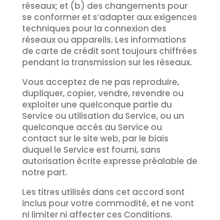
réseaux; et (b) des changements pour
se conformer et s’adapter aux exigences
techniques pour la connexion des
réseaux ou appareils. Les informations
de carte de crédit sont toujours chiffrées
pendant la transmission sur les réseaux.
Vous acceptez de ne pas reproduire,
dupliquer, copier, vendre, revendre ou
exploiter une quelconque partie du
Service ou utilisation du Service, ou un
quelconque accès au Service ou
contact sur le site web, par le biais
duquel le Service est fourni, sans
autorisation écrite expresse préalable de
notre part.
Les titres utilisés dans cet accord sont
inclus pour votre commodité, et ne vont
ni limiter ni affecter ces Conditions.