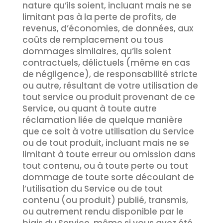
nature qu’ils soient, incluant mais ne se
limitant pas à la perte de profits, de
revenus, d’économies, de données, aux
coûts de remplacement ou tous
dommages similaires, qu’ils soient
contractuels, délictuels (même en cas
de négligence), de responsabilité stricte
ou autre, résultant de votre utilisation de
tout service ou produit provenant de ce
Service, ou quant à toute autre
réclamation liée de quelque manière
que ce soit à votre utilisation du Service
ou de tout produit, incluant mais ne se
limitant à toute erreur ou omission dans
tout contenu, ou à toute perte ou tout
dommage de toute sorte découlant de
l’utilisation du Service ou de tout
contenu (ou produit) publié, transmis,
ou autrement rendu disponible par le