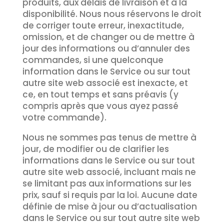
produits, aux délais de livraison et à la
disponibilité. Nous nous réservons le droit
de corriger toute erreur, inexactitude,
omission, et de changer ou de mettre à
jour des informations ou d’annuler des
commandes, si une quelconque
information dans le Service ou sur tout
autre site web associé est inexacte, et
ce, en tout temps et sans préavis (y
compris après que vous ayez passé
votre commande).
Nous ne sommes pas tenus de mettre à
jour, de modifier ou de clarifier les
informations dans le Service ou sur tout
autre site web associé, incluant mais ne
se limitant pas aux informations sur les
prix, sauf si requis par la loi. Aucune date
définie de mise à jour ou d’actualisation
dans le Service ou sur tout autre site web