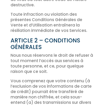
destructive.
Toute infraction ou violation des
présentes Conditions Générales de
Vente et d’Utilisation entraînera la
résiliation immédiate de vos Services.
ARTICLE 2 – CONDITIONS
GÉNÉRALES
Nous nous réservons le droit de refuser à
tout moment l’accès aux services à
toute personne, et ce, pour quelque
raison que ce soit.
Vous comprenez que votre contenu (à
l’exclusion de vos informations de carte
de crédit) pourrait être transféré de
manière non chiffrée, et cela sous-
entend (a) des transmissions sur divers