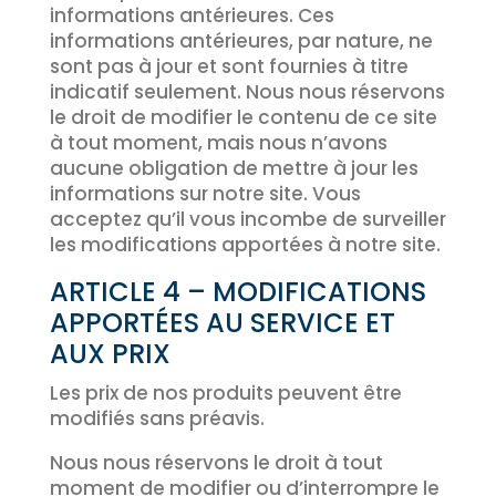
informations antérieures. Ces
informations antérieures, par nature, ne
sont pas à jour et sont fournies à titre
indicatif seulement. Nous nous réservons
le droit de modifier le contenu de ce site
à tout moment, mais nous n’avons
aucune obligation de mettre à jour les
informations sur notre site. Vous
acceptez qu’il vous incombe de surveiller
les modifications apportées à notre site.
ARTICLE 4 – MODIFICATIONS
APPORTÉES AU SERVICE ET
AUX PRIX
Les prix de nos produits peuvent être
modifiés sans préavis.
Nous nous réservons le droit à tout
moment de modifier ou d’interrompre le