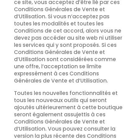
ce site, vous acceptez d’être lié par ces
Conditions Générales de Vente et
d’Utilisation. Si vous n’acceptez pas
toutes les modalités et toutes les
Conditions de cet accord, alors vous ne
devez pas accéder au site web ni utiliser
les services qui y sont proposés. Si ces
Conditions Générales de Vente et
d’Utilisation sont considérées comme
une offre, l’acceptation se limite
expressément à ces Conditions
Générales de Vente et d’Utilisation.
Toutes les nouvelles fonctionnalités et
tous les nouveaux outils qui seront
ajoutés ultérieurement à cette boutique
seront également assujettis à ces
Conditions Générales de Vente et
d’Utilisation. Vous pouvez consulter la
version la plus récente des Conditions