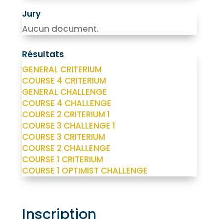
Jury
Aucun document.
Résultats
GENERAL CRITERIUM
COURSE 4 CRITERIUM
GENERAL CHALLENGE
COURSE 4 CHALLENGE
COURSE 2 CRITERIUM 1
COURSE 3 CHALLENGE 1
COURSE 3 CRITERIUM
COURSE 2 CHALLENGE
COURSE 1 CRITERIUM
COURSE 1 OPTIMIST CHALLENGE
Inscription