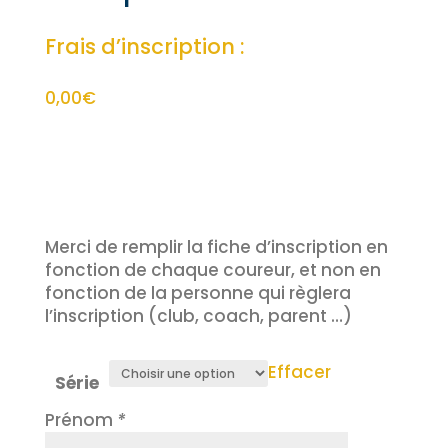
Frais d’inscription :
0,00
€
Merci de remplir la fiche d’inscription en
fonction de chaque coureur, et non en
fonction de la personne qui règlera
l’inscription (club, coach, parent …)
Effacer
Série
Prénom
*