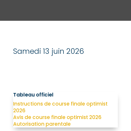
Samedi 13 juin 2026
Tableau officiel
Instructions de course finale optimist
2026
Avis de course finale optimist 2026
Autorisation parentale