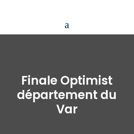
Finale Optimist
département du
Var