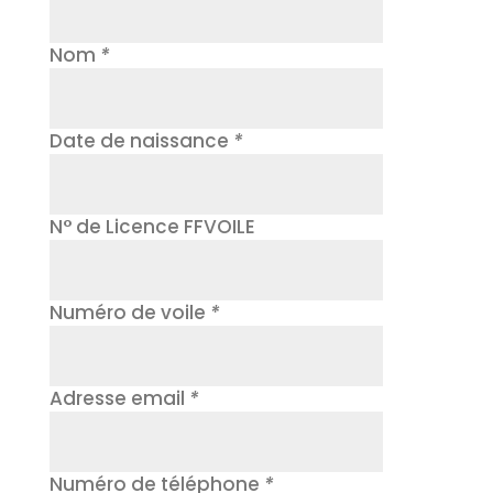
Nom
*
Date de naissance
*
N° de Licence FFVOILE
Numéro de voile
*
Adresse email
*
Numéro de téléphone
*