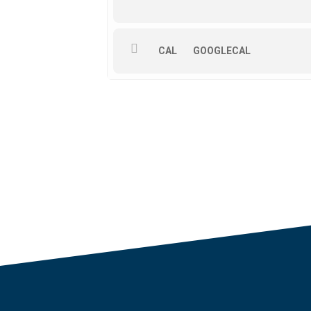
CAL
GOOGLECAL