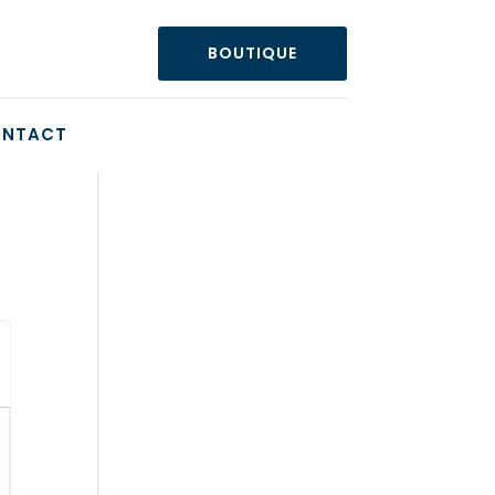
BOUTIQUE
NTACT