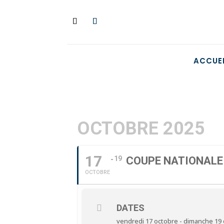
ACCUEI
OCTOBRE 2025
17
19
COUPE NATIONALE 
OCTOBRE
DATES
vendredi 17 octobre - dimanche 19