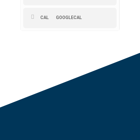
CAL
GOOGLECAL