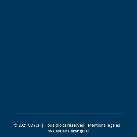
© 2021 COYCH | Tous droits réservés |
Mentions légales
|
by Bastien Bérenguier