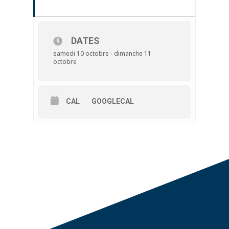
DATES
samedi 10 octobre - dimanche 11
octobre
CAL
GOOGLECAL